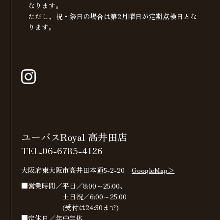
なります。
ただし、祝・祭日の場合は第2月曜日が定期点検日とな
ります。
ユーバスRoyal 高井田店
TEL.06-6785-4126
大阪府東大阪市高井田本通5-2-20
GoogleMap＞
■営業時間／平日／8:00～25:00、
土日祝／6:00～25:00
(受付は24:30まで)
■定休日／年中無休