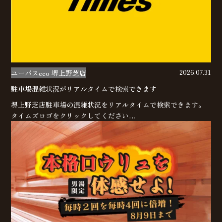
ユーバスeco 堺上野芝店
2026.07.31
駐車場混雑状況がリアルタイムで検索できます
堺上野芝店駐車場の混雑状況をリアルタイムで検索できます。
タイムズロゴをクリックしてください…