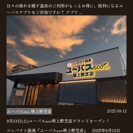
日々の疲れを癒す温泉のご利用がもっとお得に、便利になるユ
ーバスアプリをご存知ですか？ アプリ…
ユーバスeco 堺上野芝店
2025.09.12
9月13日(土)ユーバスeco堺上野芝店グランドオープン！
コンパクト銭湯『ユーバスeco堺上野芝店』 2025年9月13日