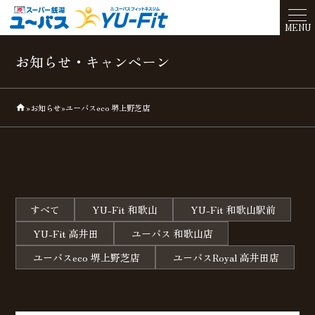
お知らせ・キャンペーン
»
お知らせ
»
ユーバスeco 堺上野芝店
home
すべて
YU-Fit 和歌山
YU-Fit 和歌山駅前
YU-Fit 高井田
ユーバス 和歌山店
ユーバスeco 堺上野芝店
ユーバスRoyal 高井田店