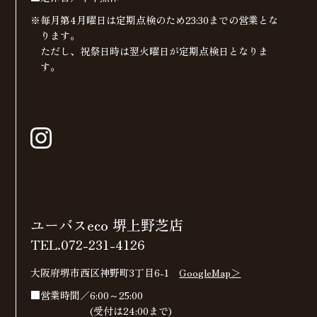
※毎月第4月曜日は定期点検のため23:30までの営業とな
ります。
ただし、祝祭日時は翌火曜日が定期点検日となりま
す。
ユーバスeco 堺上野芝店
TEL.072-231-4126
大阪府堺市西区神野町3丁目6-1
GoogleMap＞
■営業時間／6:00～25:00
(受付は24:00まで)